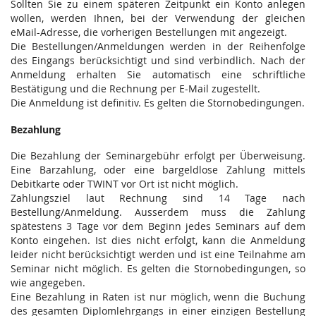
Sollten Sie zu einem späteren Zeitpunkt ein Konto anlegen
wollen, werden Ihnen, bei der Verwendung der gleichen
eMail-Adresse, die vorherigen Bestellungen mit angezeigt.
Die Bestellungen/Anmeldungen werden in der Reihenfolge
des Eingangs berücksichtigt und sind verbindlich. Nach der
Anmeldung erhalten Sie automatisch eine schriftliche
Bestätigung und die Rechnung per E-Mail zugestellt.
Die Anmeldung ist definitiv. Es gelten die Stornobedingungen.
Bezahlung
Die Bezahlung der Seminargebühr erfolgt per Überweisung.
Eine Barzahlung, oder eine bargeldlose Zahlung mittels
Debitkarte oder TWINT vor Ort ist nicht möglich.
Zahlungsziel laut Rechnung sind 14 Tage nach
Bestellung/Anmeldung. Ausserdem muss die Zahlung
spätestens 3 Tage vor dem Beginn jedes Seminars auf dem
Konto eingehen. Ist dies nicht erfolgt, kann die Anmeldung
leider nicht berücksichtigt werden und ist eine Teilnahme am
Seminar nicht möglich. Es gelten die Stornobedingungen, so
wie angegeben.
Eine Bezahlung in Raten ist nur möglich, wenn die Buchung
des gesamten Diplomlehrgangs in einer einzigen Bestellung