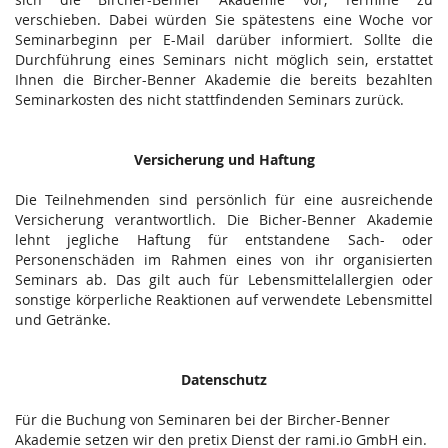
verschieben. Dabei würden Sie spätestens eine Woche vor
Seminarbeginn per E-Mail darüber informiert. Sollte die
Durchführung eines Seminars nicht möglich sein, erstattet
Ihnen die Bircher-Benner Akademie die bereits bezahlten
Seminarkosten des nicht stattfindenden Seminars zurück.
Versicherung und Haftung
Die Teilnehmenden sind persönlich für eine ausreichende
Versicherung verantwortlich. Die Bicher-Benner Akademie
lehnt jegliche Haftung für entstandene Sach- oder
Personenschäden im Rahmen eines von ihr organisierten
Seminars ab. Das gilt auch für Lebensmittelallergien oder
sonstige körperliche Reaktionen auf verwendete Lebensmittel
und Getränke.
Datenschutz
Für die Buchung von Seminaren bei der Bircher-Benner
Akademie setzen wir den pretix Dienst der rami.io GmbH ein.