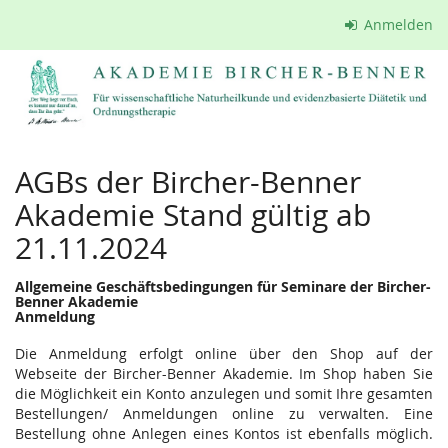
Zum
Anmelden
Haupt-
Inhalt
springen
AGBs der Bircher-Benner
Akademie Stand gültig ab
21.11.2024
Allgemeine Geschäftsbedingungen für Seminare der Bircher-
Benner Akademie
Anmeldung
Die Anmeldung erfolgt online über den Shop auf der
Webseite der Bircher-Benner Akademie. Im Shop haben Sie
die Möglichkeit ein Konto anzulegen und somit Ihre gesamten
Bestellungen/ Anmeldungen online zu verwalten. Eine
Bestellung ohne Anlegen eines Kontos ist ebenfalls möglich.